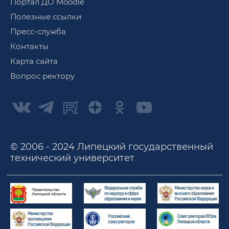
Портал ДО Moodle
Полезные ссылки
Пресс-служба
Контакты
Карта сайта
Вопрос ректору
© 2006 - 2024 Липецкий государственный
технический университет