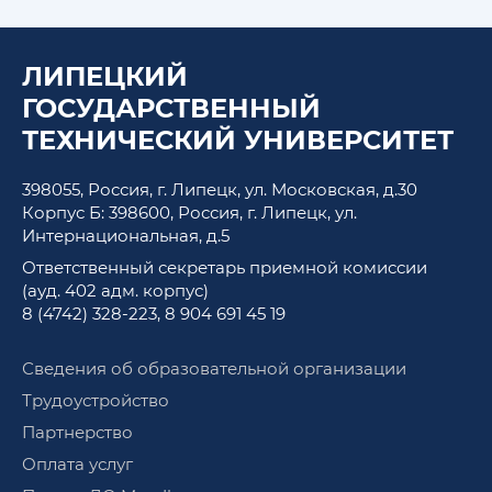
ЛИПЕЦКИЙ
ГОСУДАРСТВЕННЫЙ
ТЕХНИЧЕСКИЙ УНИВЕРСИТЕТ
398055, Россия, г. Липецк, ул. Московская, д.30
Корпус Б: 398600, Россия, г. Липецк, ул.
Интернациональная, д.5
Ответственный секретарь приемной комиссии
(ауд. 402 адм. корпус)
8 (4742) 328-223
,
8 904 691 45 19
Сведения об образовательной организации
Трудоустройство
Партнерство
Оплата услуг